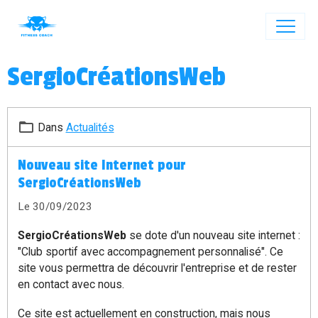
SergioCréationsWeb
Dans
Actualités
Nouveau site Internet pour
SergioCréationsWeb
Le 30/09/2023
SergioCréationsWeb
se dote d'un nouveau site internet :
"Club sportif avec accompagnement personnalisé". Ce
site vous permettra de découvrir l'entreprise et de rester
en contact avec nous.
Ce site est actuellement en construction, mais nous