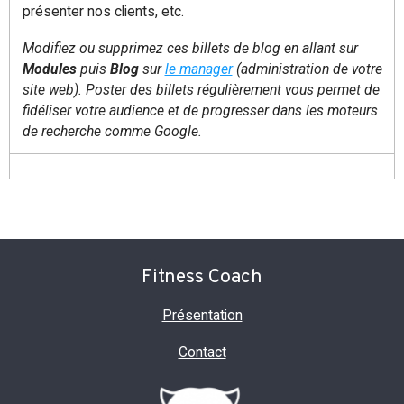
présenter nos clients, etc.
Modifiez ou supprimez ces billets de blog en allant sur
Modules
puis
Blog
sur
le manager
(administration de votre
site web). Poster des billets régulièrement vous permet de
fidéliser votre audience et de progresser dans les moteurs
de recherche comme Google.
Fitness Coach
Présentation
Contact