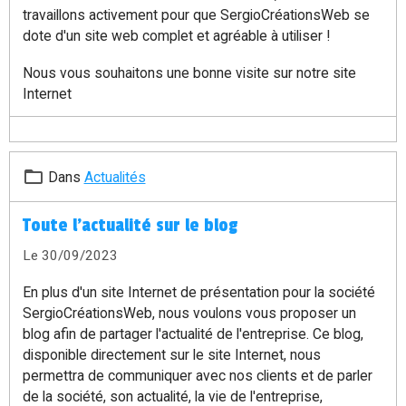
travaillons activement pour que SergioCréationsWeb se
dote d'un site web complet et agréable à utiliser !
Nous vous souhaitons une bonne visite sur notre site
Internet
Dans
Actualités
Toute l'actualité sur le blog
Le 30/09/2023
En plus d'un site Internet de présentation pour la société
SergioCréationsWeb, nous voulons vous proposer un
blog afin de partager l'actualité de l'entreprise. Ce blog,
disponible directement sur le site Internet, nous
permettra de communiquer avec nos clients et de parler
de la société, son actualité, la vie de l'entreprise,