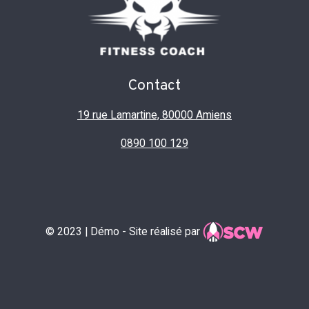
Contact
19 rue Lamartine, 80000 Amiens
0890 100 129
© 2023 | Démo - Site réalisé par